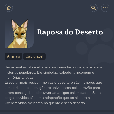
Raposa do Deserto
Animais
Capturável
Um animal astuto e elusivo como uma fada que aparece em 
histórias populares. Ele simboliza sabedoria incomum e 
memórias antigas.
Esses animais residem no vasto deserto e são menores que 
a maioria dos de seu gênero, talvez essa seja a razão para 
terem conseguido sobreviver as antigas calamidades. Seus 
longos ouvidos são uma adaptação que os ajudam a 
viverem vidas melhores no quente e seco deserto.