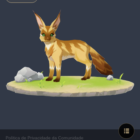
Política de Privacidade da Comunidade