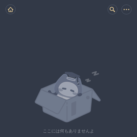
ここには何もありませんよ