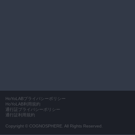
HoYoLABプライバシーポリシー
HoYoLAB利用規約
通行証プライバシーポリシー
通行証利用規約
Copyright © COGNOSPHERE. All Rights Reserved.