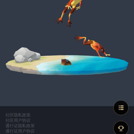
社区隐私政策
社区用户协议
通行证隐私政策
通行证用户协议