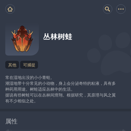
丛林树蛙
其他
可捕捉
常在湿地出没的小小青蛙。
潮湿地带十分常见的小动物，身上会分泌奇特的粘液，具有多
种药用用途。树蛙适应丛林中的生活。
据说有些树蛙可以在丛林间滑翔。根据研究，其原理与风之翼
有不少相似之处。
属性