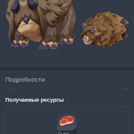
Подробности
Получаемые ресурсы
Сырое мясо