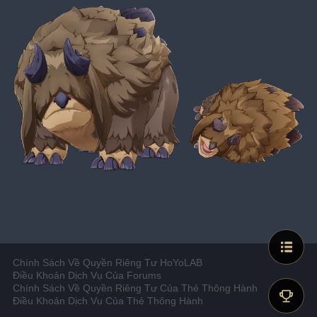
Chính Sách Về Quyền Riêng Tư HoYoLAB
Điều Khoản Dịch Vụ Của Forums
Chính Sách Về Quyền Riêng Tư Của Thẻ Thông Hành
Điều Khoản Dịch Vụ Của Thẻ Thông Hành