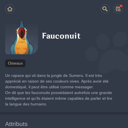
Fauconuit
Oiseaux
Un rapace qui vit dans la jungle de Sumeru. Il est très 
apprécié en raison de ses couleurs vives. Après avoir été 
domestiqué, il peut être utilisé comme messager.
On dit que les fauconuits possédaient autrefois une grande 
intelligence et qu'ils étaient même capables de parler et lire 
la langue des humains.
Attributs