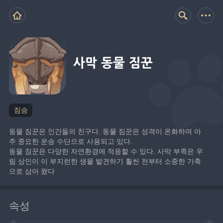
사막 동물 짐꾼
짐승
동물 짐꾼은 인간들의 친구다. 동물 짐꾼은 성격이 온화하며 아
주 중요한 운송 수단으로 사용되고 있다.
동물 짐꾼은 다양한 자연환경에 적응할 수 있다. 사막 부족은 우
림 상인이 이 부지런한 생물 발견하기 훨씬 전부터 소중한 가축
으로 삼아 왔다
속성