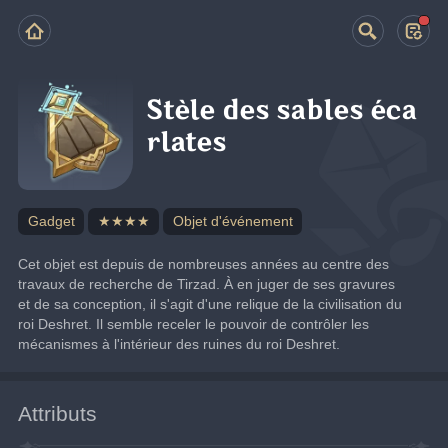
Stèle des sables éca
rlates
Gadget
★★★★
Objet d'événement
Cet objet est depuis de nombreuses années au centre des 
travaux de recherche de Tirzad. À en juger de ses gravures 
et de sa conception, il s'agit d'une relique de la civilisation du 
roi Deshret. Il semble receler le pouvoir de contrôler les 
mécanismes à l'intérieur des ruines du roi Deshret.
Attributs