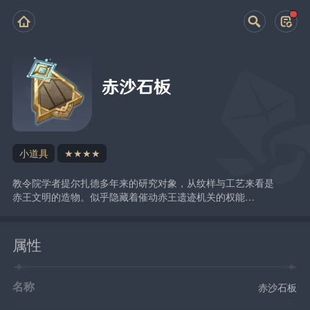
赤沙石板
小道具
★★★★
教令院学者提尔扎德多年来的研究对象，从纹样与工艺来看是
赤王文明的造物。似乎隐藏着催动赤王遗迹机关的权能…
属性
名称
赤沙石板