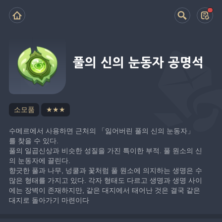
풀의 신의 눈동자 공명석
소모품
★★★
수메르에서 사용하면 근처의 「잃어버린 풀의 신의 눈동자」
를 찾을 수 있다.
풀의 일곱신상과 비슷한 성질을 가진 특이한 부적. 풀 원소의 신
의 눈동자에 끌린다.
향긋한 풀과 나무, 넝쿨과 꽃처럼 풀 원소에 의지하는 생명은 수
많은 형태를 가지고 있다. 각자 형태도 다르고 생명과 생명 사이
에는 장벽이 존재하지만, 같은 대지에서 태어난 것은 결국 같은 
대지로 돌아가기 마련이다