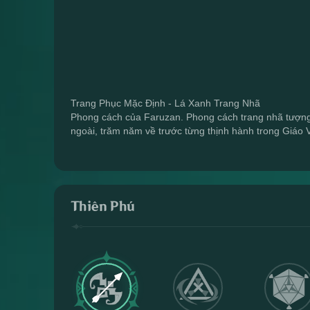
Trang Phục Mặc Định - Lá Xanh Trang Nhã
Phong cách của Faruzan. Phong cách trang nhã tượng 
ngoài, trăm năm về trước từng thịnh hành trong Giáo 
Thiên Phú