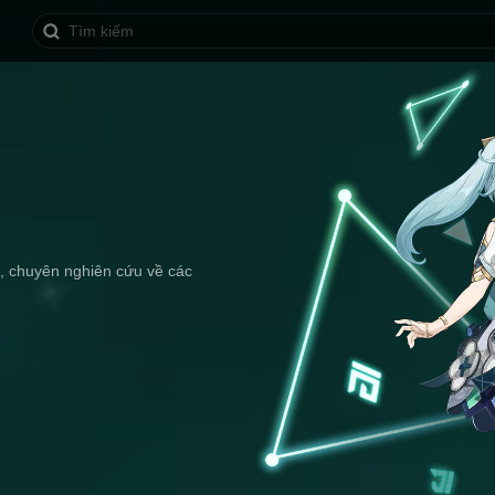
i, chuyên nghiên cứu về các 