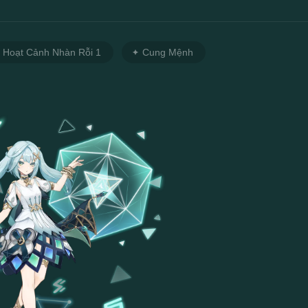
Hoạt Cảnh Nhàn Rỗi 1
Cung Mệnh