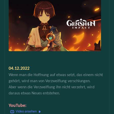
04.12.2022
Wenn man die Hoffnung auf etwas setzt, das einem nicht 
gehört, wird man von Verzweiflung verschlungen.
Aber wenn die Verzweiflung ihn nicht verzehrt, wird 
daraus etwas Neues entstehen.
YouTube:
Video ansehen