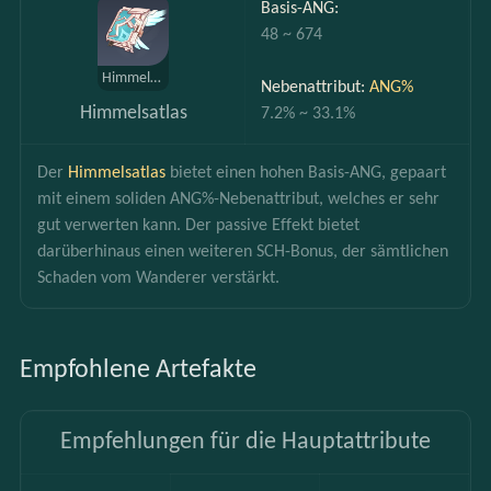
Basis-ANG:
48 ~ 674
Himmelsatlas
Nebenattribut: 
ANG%
Himmelsatlas
7.2% ~ 33.1%
Der 
Himmelsatlas 
bietet einen hohen Basis-ANG, gepaart 
mit einem soliden ANG%-Nebenattribut, welches er sehr 
gut verwerten kann. Der passive Effekt bietet 
darüberhinaus einen weiteren SCH-Bonus, der sämtlichen 
Schaden vom Wanderer verstärkt.
Empfohlene Artefakte
Empfehlungen für die Hauptattribute