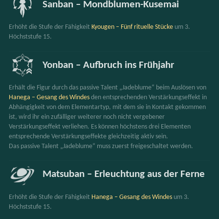
Sanban – Mondblumen-Kusemai
Erhöht die Stufe der Fähigkeit 
Kyougen – Fünf rituelle Stücke
 um 3.
Höchststufe 15.
Yonban – Aufbruch ins Frühjahr
Erhält die Figur durch das passive Talent „Jadeblume“ beim Auslösen von 
Hanega – Gesang des Windes
 den entsprechenden Verstärkungseffekt in 
Abhängigkeit von dem Elementartyp, mit dem sie in Kontakt gekommen 
ist, wird ihr ein zufälliger weiterer noch nicht vergebener 
Verstärkungseffekt verliehen. Es können höchstens drei Elementen 
entsprechende Verstärkungseffekte gleichzeitig aktiv sein.
Das passive Talent „Jadeblume“ muss zuerst freigeschaltet werden.
Matsuban – Erleuchtung aus der Ferne
Erhöht die Stufe der Fähigkeit 
Hanega – Gesang des Windes
 um 3.
Höchststufe 15.