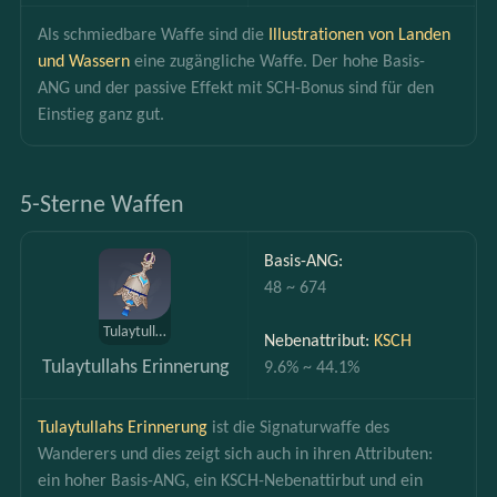
Als schmiedbare Waffe sind die 
Illustrationen von Landen 
und Wassern
 eine zugängliche Waffe. Der hohe Basis-
ANG und der passive Effekt mit SCH-Bonus sind für den 
Einstieg ganz gut.
5-Sterne Waffen
Basis-ANG:
48 ~ 674
Tulaytullahs Erinnerung
Nebenattribut: 
KSCH
Tulaytullahs Erinnerung
9.6% ~ 44.1%
Tulaytullahs Erinnerung
 ist die Signaturwaffe des 
Wanderers und dies zeigt sich auch in ihren Attributen: 
ein hoher Basis-ANG, ein KSCH-Nebenattirbut und ein 