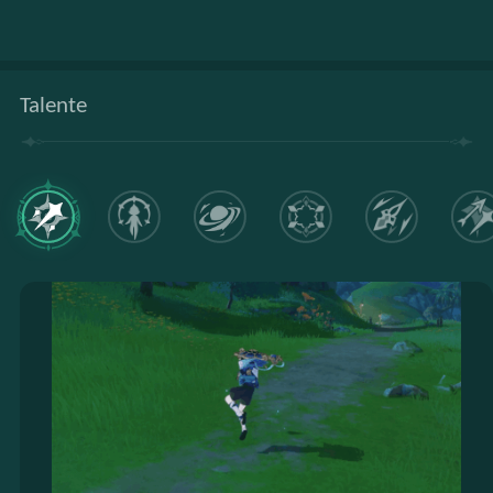
Talente