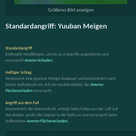
Größeres Bild anzeigen
Standardangriff: Yuuban Meigen
Standardangriff
Entfesselt Windklingen, um bis zu 3 Angriffe auszuführen und 
verursacht 
Anemo-Schaden
.
Heftiger Schlag
Verbraucht eine gewisse Menge Ausdauer und konzentriert nach 
kurzer Aufladezeit vor sich ein Hochdruckfeld, das
Anemo-
Flächenschaden
verursacht.
Angriff aus dem Fall
Konzentriert die Anemo-Kraft, schlägt beim Fallen aus der Luft auf 
den Boden, greift alle Gegner in der Bahn an und verursacht beim 
Aufkommen 
Anemo-Flächenschaden
.