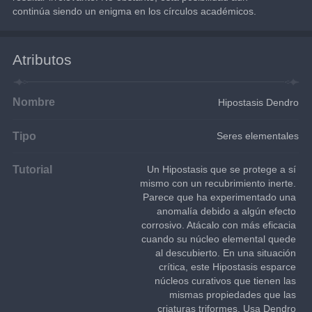
continúa siendo un enigma en los círculos académicos.
Atributos
Nombre
Hipostasis Dendro
Tipo
Seres elementales
Tutorial
Un Hipostasis que se protege a sí 
mismo con un recubrimiento inerte. 
Parece que ha experimentado una 
anomalía debido a algún efecto 
corrosivo. Atácalo con más eficacia 
cuando su núcleo elemental quede 
al descubierto. En una situación 
crítica, este Hipostasis esparce 
núcleos curativos que tienen las 
mismas propiedades que las 
criaturas triformes. Usa Dendro 