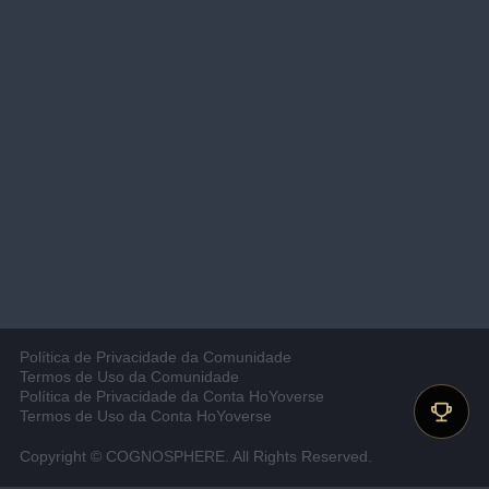
Política de Privacidade da Comunidade
Termos de Uso da Comunidade
Política de Privacidade da Conta HoYoverse
Termos de Uso da Conta HoYoverse
Copyright © COGNOSPHERE. All Rights Reserved.