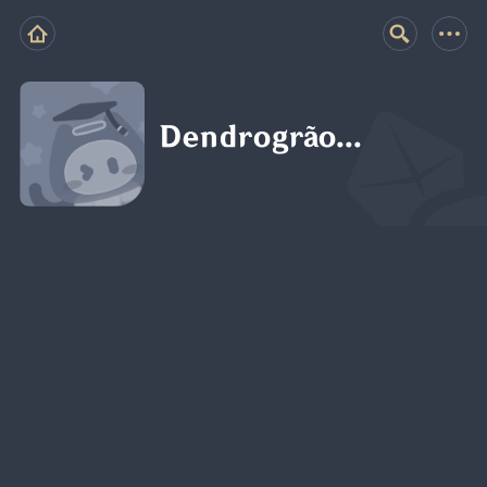
Dendrogrão...