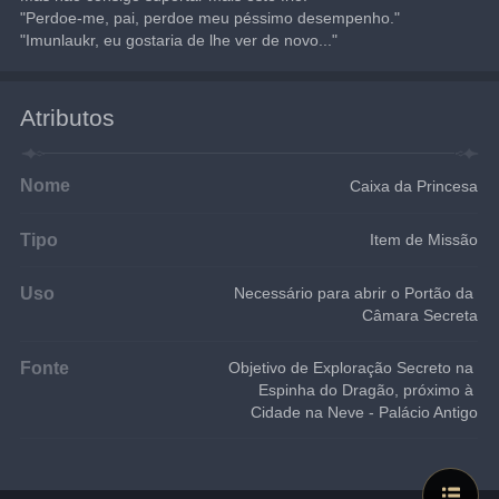
"Perdoe-me, pai, perdoe meu péssimo desempenho."
"Imunlaukr, eu gostaria de lhe ver de novo..."
Atributos
Nome
Caixa da Princesa
Tipo
Item de Missão
Uso
Necessário para abrir o Portão da 
Câmara Secreta
Fonte
Objetivo de Exploração Secreto na 
Espinha do Dragão, próximo à 
Cidade na Neve - Palácio Antigo