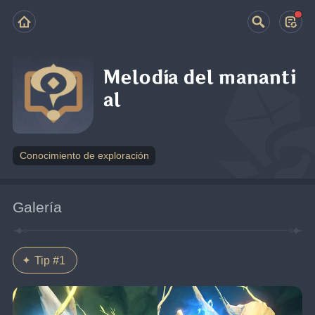
Melodía del mananti
al
Conocimiento de exploración
Galería
Tip #1