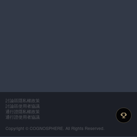
討論區隱私權政策
討論區使用者協議
通行證隱私權政策
通行證使用者協議
Copyright © COGNOSPHERE. All Rights Reserved.