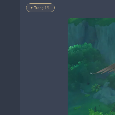
Trang 1/1