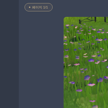
페이지 1/1