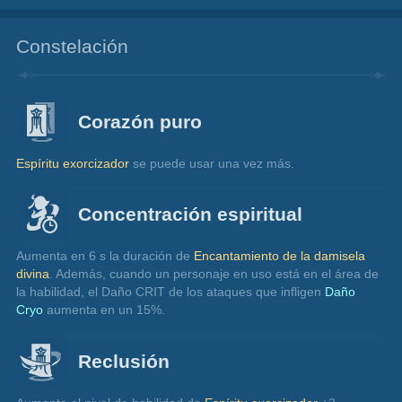
Constelación
Corazón puro
Espíritu exorcizador
 se puede usar una vez más.
Concentración espiritual
Aumenta en 6 s la duración de 
Encantamiento de la damisela 
divina
. Además, cuando un personaje en uso está en el área de 
la habilidad, el Daño CRIT de los ataques que infligen 
Daño 
Cryo
 aumenta en un 15%.
Reclusión