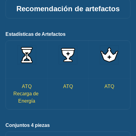
Recomendación de artefactos
Estadísticas de Artefactos
ATQ
ATQ
ATQ
Recarga de 
Energía
Conjuntos 4 piezas