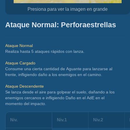
Presiona para ver la imagen en grande
Ataque Normal: Perforaestrellas
Ataque Normal
Realiza hasta 5 ataques rápidos con lanza.
Ataque Cargado
Consume una cierta cantidad de Aguante para lanzarse al 
frente, infligiendo daño a los enemigos en el camino.
Ataque Descendente
Se lanza desde el aire para golpear el suelo, dañando a los 
enemigos cercanos e infligiendo Daño en el AdE en el 
momento del impacto.
Niv.
Niv.1
Niv.2