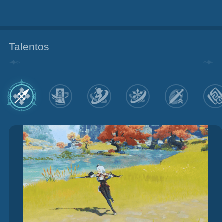
Talentos