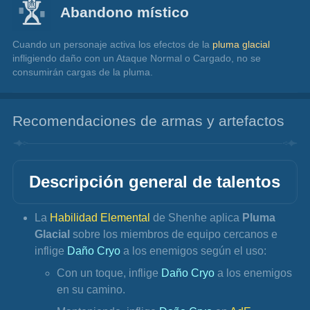
Abandono místico
Cuando un personaje activa los efectos de la 
pluma glacial
infligiendo daño con un Ataque Normal o Cargado, no se 
consumirán cargas de la pluma.
Recomendaciones de armas y artefactos
Descripción general de talentos
La 
Habilidad Elemental
 de Shenhe aplica 
Pluma 
Glacial
 sobre los miembros de equipo cercanos e 
inflige 
Daño Cryo
 a los enemigos según el uso:
Con un toque, inflige 
Daño Cryo 
a los enemigos 
en su camino.