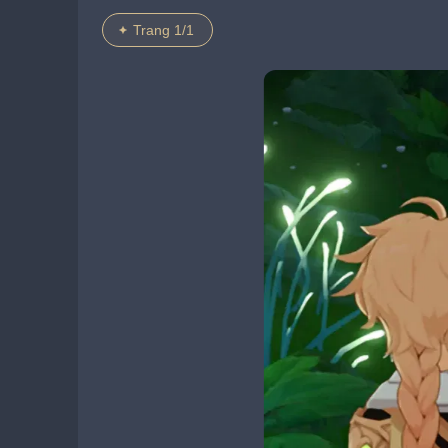
Trang 1/1