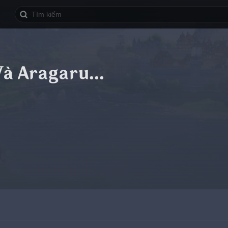
à Aragaru...