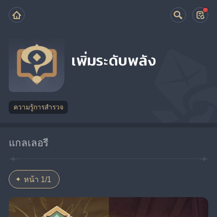
เพิ่มระดับพลัง
ความรู้การสำรวจ
แกลเลอรี
หน้า 1/1