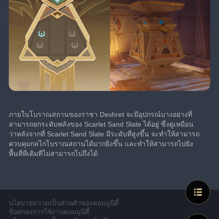
ภายในโบราณสถานของราชา Deshret จะมีอุปกรณ์บางอย่างที่
สามารถยกระดับพลังของ Scarlet Sand Slate ได้อยู่ ซึ่งดูเหมือน
ว่าหลังจากที่ Scarlet Sand Slate มีระดับที่สูงขึ้น จะทำให้สามารถ
ควบคุมกลไกโบราณสถานได้มากยิ่งขึ้น และทำให้สามารถไปยัง
พื้นที่ที่เดิมทีไม่สามารถไปถึงได้
นโยบายความเป็นส่วนตัวของคอมมูนิตี้
ข้อตกลงการใช้งานคอมมูนิตี้