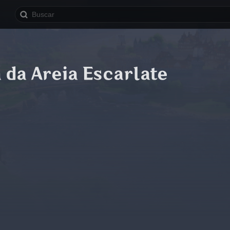
 da Areia Escarlate