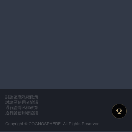
討論區隱私權政策
討論區使用者協議
通行證隱私權政策
通行證使用者協議
Copyright © COGNOSPHERE. All Rights Reserved.