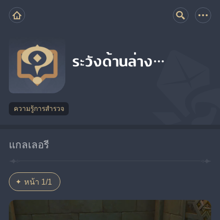
ระวังด้านล่าง…
ความรู้การสำรวจ
แกลเลอรี
หน้า 1/1