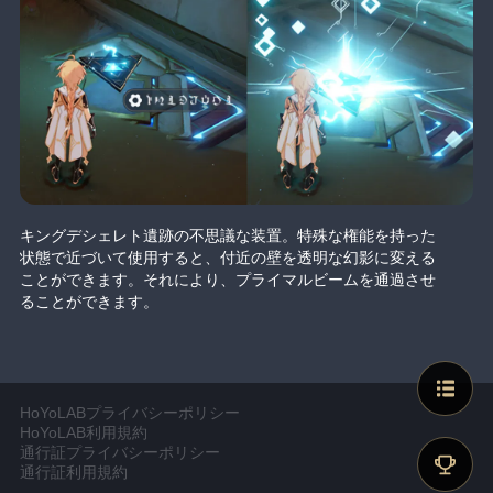
キングデシェレト遺跡の不思議な装置。特殊な権能を持った
状態で近づいて使用すると、付近の壁を透明な幻影に変える
ことができます。それにより、プライマルビームを通過させ
ることができます。
HoYoLABプライバシーポリシー
HoYoLAB利用規約
通行証プライバシーポリシー
通行証利用規約