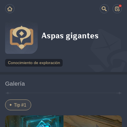
Aspas gigantes
Conocimiento de exploración
Galería
Tip #1