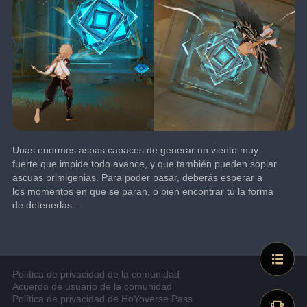
Unas enormes aspas capaces de generar un viento muy 
fuerte que impide todo avance, y que también pueden soplar 
ascuas primigenias. Para poder pasar, deberás esperar a 
los momentos en que se paran, o bien encontrar tú la forma 
de detenerlas...
Política de privacidad de la comunidad
Acuerdo de usuario de la comunidad
Política de privacidad de HoYoverse Pass