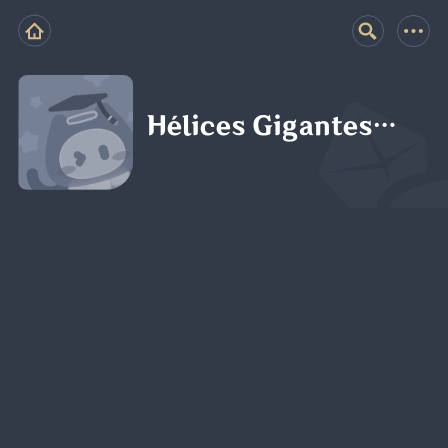
Hélices Gigantes…