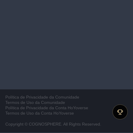
Política de Privacidade da Comunidade
Termos de Uso da Comunidade
Política de Privacidade da Conta HoYoverse
Termos de Uso da Conta HoYoverse
Copyright © COGNOSPHERE. All Rights Reserved.