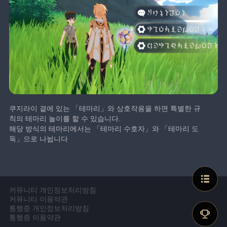
쿠지라이 곁에 있는 「테마리」와 상호작용을 하면 특별한 규
칙의 테마리 놀이를 할 수 있습니다.
해당 방식의 테마리에서는 「테마리 수호자」와 「테마리 도
둑」으로 나뉩니다
커뮤니티 개인정보처리방침
커뮤니티 이용약관
통행증 개인정보처리방침
통행증 이용약관