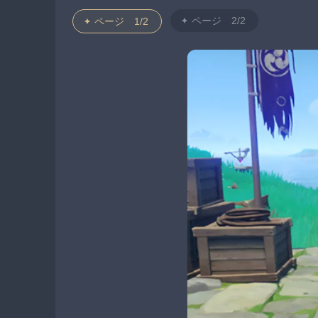
ページ 2/2
ページ 1/2