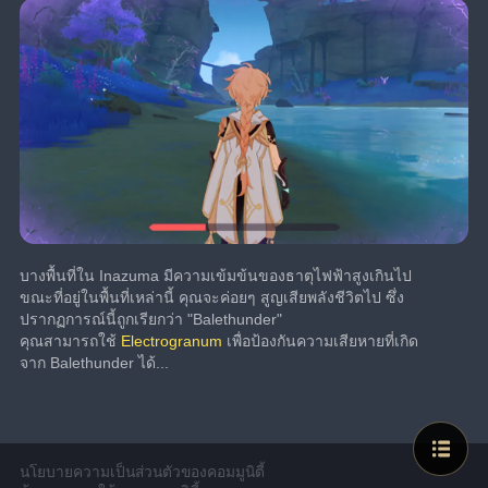
บางพื้นที่ใน Inazuma มีความเข้มข้นของธาตุไฟฟ้าสูงเกินไป 
ขณะที่อยู่ในพื้นที่เหล่านี้ คุณจะค่อยๆ สูญเสียพลังชีวิตไป ซึ่ง
ปรากฏการณ์นี้ถูกเรียกว่า "Balethunder"
คุณสามารถใช้ 
Electrogranum
 เพื่อป้องกันความเสียหายที่เกิด
จาก Balethunder ได้...
นโยบายความเป็นส่วนตัวของคอมมูนิตี้