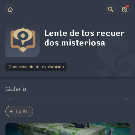
Lente de los recuer
dos misteriosa
Conocimiento de exploración
Galería
Tip #1