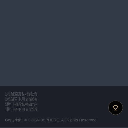
討論區隱私權政策
討論區使用者協議
通行證隱私權政策
通行證使用者協議
Copyright © COGNOSPHERE. All Rights Reserved.