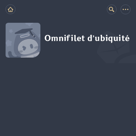
Omnifilet d’ubiquité