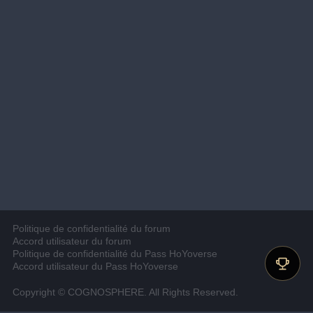
Politique de confidentialité du forum
Accord utilisateur du forum
Politique de confidentialité du Pass HoYoverse
Accord utilisateur du Pass HoYoverse
Copyright © COGNOSPHERE. All Rights Reserved.