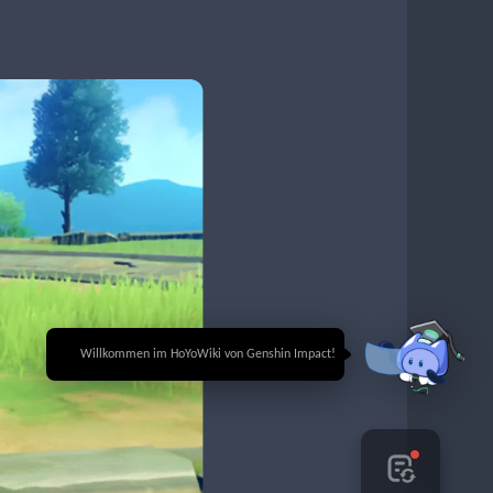
🎉 Willkommen im HoYoWiki von Genshin Impact!