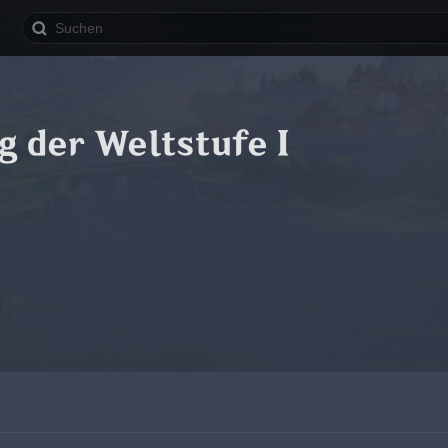
 der Weltstufe I