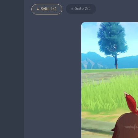
Seite 2/2
Seite 1/2