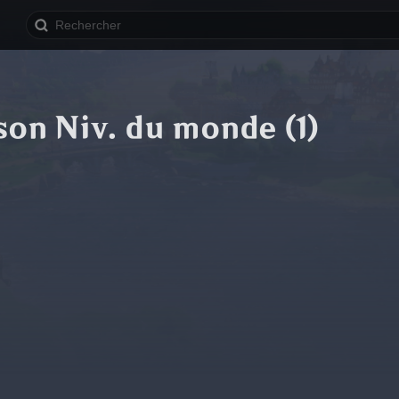
on Niv. du monde (1)