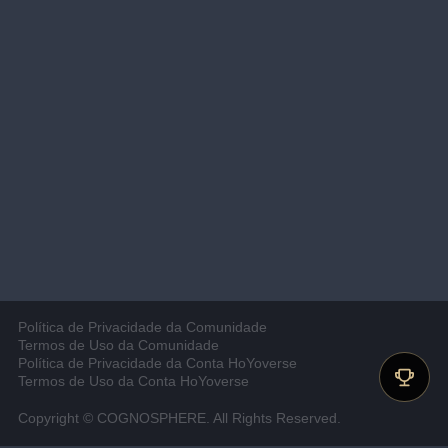
Política de Privacidade da Comunidade
Termos de Uso da Comunidade
Política de Privacidade da Conta HoYoverse
Termos de Uso da Conta HoYoverse
Copyright © COGNOSPHERE. All Rights Reserved.