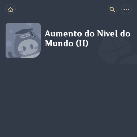
Aumento do Nível do
Mundo (II)