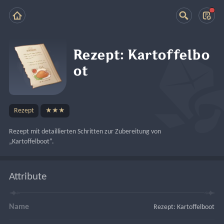
Rezept: Kartoffelbo
ot
Rezept
★★★
Rezept mit detaillierten Schritten zur Zubereitung von 
„Kartoffelboot“.
Attribute
Name
Rezept: Kartoffelboot