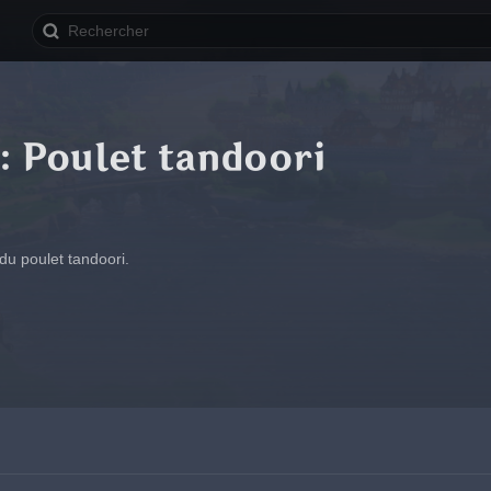
: Poulet tandoori
du poulet tandoori.