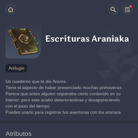
Escrituras Araniaka
Artilugio
Un cuaderno que te dio Arama.
Tiene el aspecto de haber presenciado muchas primaveras. 
Parece que antes alguien registraba cierto contenido en su 
interior, pero este acabó deteriorándose y desapareciendo 
con el paso del tiempo.
Puedes usarlo para registrar tus aventuras con los aranara.
Atributos