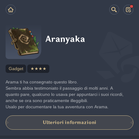
Aranyaka
Gadget
★★★★
Arama ti ha consegnato questo libro.
Sembra abbia testimoniato il passaggio di molti anni. A 
quanto pare, qualcuno lo usava per appuntarci i suoi ricordi, 
anche se ora sono praticamente illeggibili.
Usalo per documentare la tua avventura con Arama.
Ulteriori informazioni