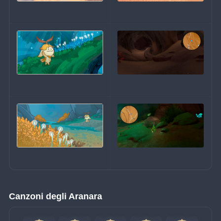
Canzoni degli Aranara