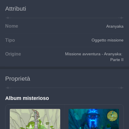
Attributi
Nome
Aranyaka
Tipo
Oggetto missione
Origine
Missione avventura - Aranyaka: 
Parte II
Proprietà
Album misterioso