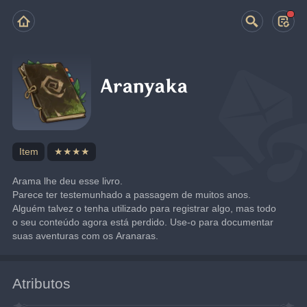
Aranyaka
Item
★★★★
Arama lhe deu esse livro.
Parece ter testemunhado a passagem de muitos anos. 
Alguém talvez o tenha utilizado para registrar algo, mas todo 
o seu conteúdo agora está perdido. Use-o para documentar 
suas aventuras com os Aranaras.
Atributos