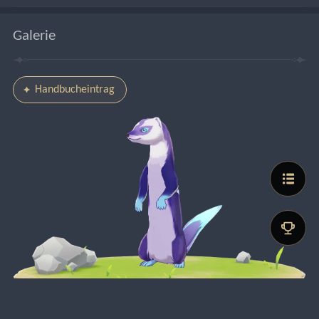
Galerie
Handbucheintrag