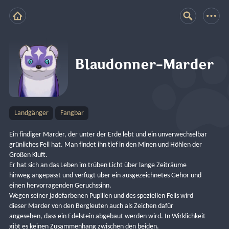
Blaudonner-Marder
Landgänger
Fangbar
Ein findiger Marder, der unter der Erde lebt und ein unverwechselbar 
grünliches Fell hat. Man findet ihn tief in den Minen und Höhlen der 
Großen Kluft.
Er hat sich an das Leben im trüben Licht über lange Zeiträume 
hinweg angepasst und verfügt über ein ausgezeichnetes Gehör und 
einen hervorragenden Geruchssinn.
Wegen seiner jadefarbenen Pupillen und des speziellen Fells wird 
dieser Marder von den Bergleuten auch als Zeichen dafür 
angesehen, dass ein Edelstein abgebaut werden wird. In Wirklichkeit 
gibt es keinen Zusammenhang zwischen den beiden.