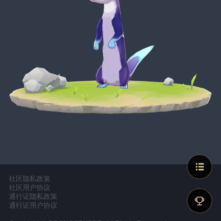
社区隐私政策
社区用户协议
通行证隐私政策
通行证用户协议