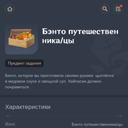
Бэнто путешествен
ника/цы
Предмет задания
Бэнто, которое вы приготовили своими руками: цыплёнок 
в медовом соусе и овощной суп. Хайпасии должно 
понравиться.
Характеристики
Имя:
Бэнто путешественника/цы