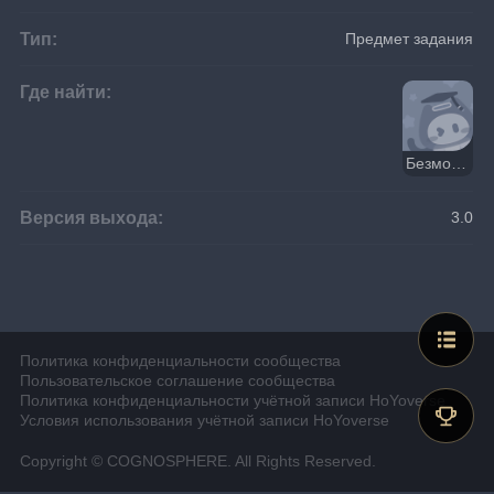
Тип:
Предмет задания
Где найти:
Безмолвная искательница знаний
Версия выхода:
3.0
Политика конфиденциальности сообщества
Пользовательское соглашение сообщества
Политика конфиденциальности учётной записи HoYoverse
Условия использования учётной записи HoYoverse
Copyright © COGNOSPHERE. All Rights Reserved.