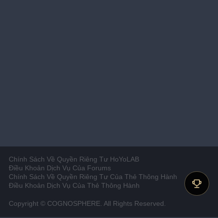
Chính Sách Về Quyền Riêng Tư HoYoLAB
Điều Khoản Dịch Vụ Của Forums
Chính Sách Về Quyền Riêng Tư Của Thẻ Thông Hành
Điều Khoản Dịch Vụ Của Thẻ Thông Hành
Copyright © COGNOSPHERE. All Rights Reserved.