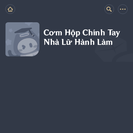
Cơm Hộp Chính Tay
Nhà Lữ Hành Làm