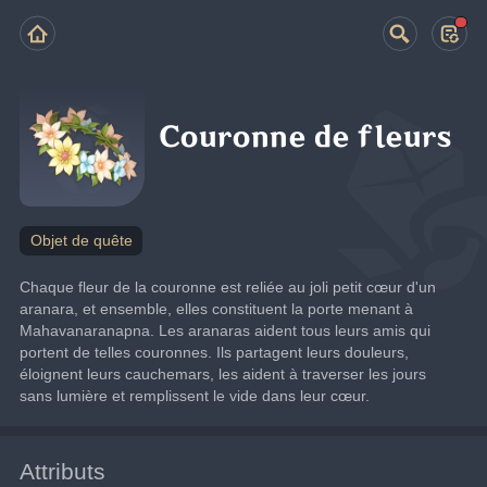
Couronne de fleurs
Objet de quête
Chaque fleur de la couronne est reliée au joli petit cœur d'un 
aranara, et ensemble, elles constituent la porte menant à 
Mahavanaranapna. Les aranaras aident tous leurs amis qui 
portent de telles couronnes. Ils partagent leurs douleurs, 
éloignent leurs cauchemars, les aident à traverser les jours 
sans lumière et remplissent le vide dans leur cœur.
Attributs