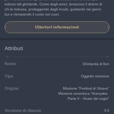
indossi tali ghirlande. Come degli amici, leniscono il dolore di 
chi le indossa, proteggendo dagli incubi, guidando nei giorni 
bui e riempiendo il vuoto nei cuori.
Ulteriori informazioni
Attributi
Nome
Ghirlanda di fiori
Tipo
Oggetto missione
Origine
Missione "Festival di Utsava"
Missione avventura "Aranyaka: 
Parte II - Vivaio dei sogni"
Versione di rilascio
3.0