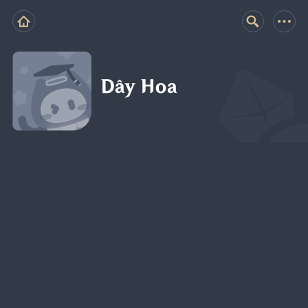
Dây Hoa