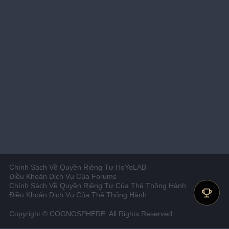
Chính Sách Về Quyền Riêng Tư HoYoLAB
Điều Khoản Dịch Vụ Của Forums
Chính Sách Về Quyền Riêng Tư Của Thẻ Thông Hành
Điều Khoản Dịch Vụ Của Thẻ Thông Hành
Copyright © COGNOSPHERE. All Rights Reserved.