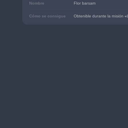
Nombre
Flor barsam
Cómo se consigue
Obtenible durante la misión 
«